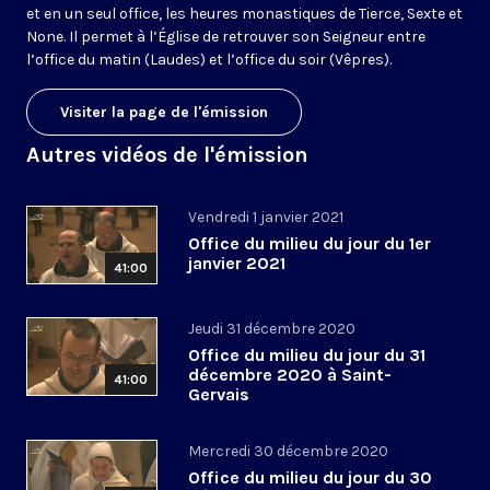
et en un seul office, les heures monastiques de Tierce, Sexte et
None. Il permet à l’Église de retrouver son Seigneur entre
l’office du matin (Laudes) et l’office du soir (Vêpres).
Visiter la page de l'émission
Autres vidéos de l'émission
Vendredi 1 janvier 2021
Office du milieu du jour du 1er
janvier 2021
41:00
Jeudi 31 décembre 2020
Office du milieu du jour du 31
décembre 2020 à Saint-
41:00
Gervais
Mercredi 30 décembre 2020
Office du milieu du jour du 30