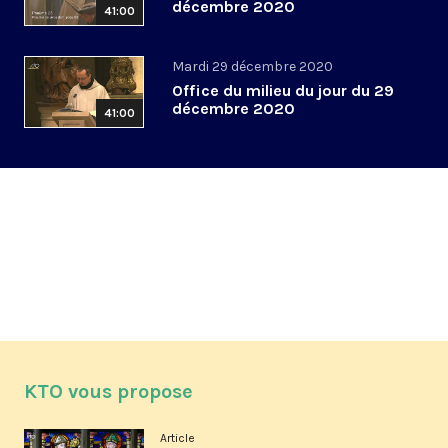
décembre 2020
41:00
Mardi 29 décembre 2020
Office du milieu du jour du 29
décembre 2020
41:00
KTO vous propose
Article