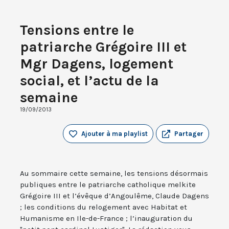
Tensions entre le
patriarche Grégoire III et
Mgr Dagens, logement
social, et l’actu de la
semaine
19/09/2013
Ajouter à ma playlist
Partager
Au sommaire cette semaine, les tensions désormais
publiques entre le patriarche catholique melkite
Grégoire III et l’évêque d’Angoulême, Claude Dagens
; les conditions du relogement avec Habitat et
Humanisme en Ile-de-France ; l’inauguration du