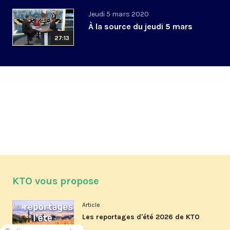
Jeudi 5 mars 2020
À la source du jeudi 5 mars
27:13
KTO vous propose
Article
Les reportages d'été 2026 de KTO