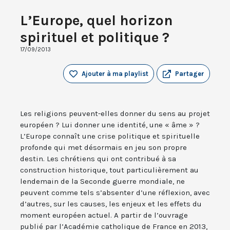
L’Europe, quel horizon
spirituel et politique ?
17/09/2013
Ajouter à ma playlist
Partager
Les religions peuvent-elles donner du sens au projet
européen ? Lui donner une identité, une « âme » ?
L’Europe connaît une crise politique et spirituelle
profonde qui met désormais en jeu son propre
destin. Les chrétiens qui ont contribué à sa
construction historique, tout particulièrement au
lendemain de la Seconde guerre mondiale, ne
peuvent comme tels s’absenter d’une réflexion, avec
d’autres, sur les causes, les enjeux et les effets du
moment européen actuel. A partir de l’ouvrage
publié par l’Académie catholique de France en 2013,