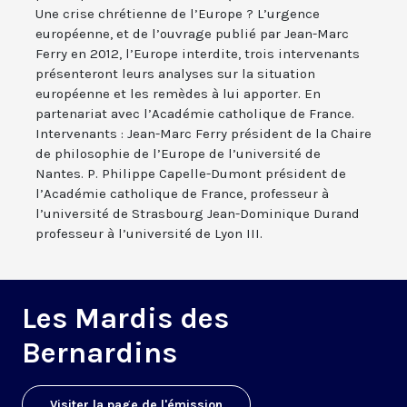
Une crise chrétienne de l’Europe ? L’urgence
européenne, et de l’ouvrage publié par Jean-Marc
Ferry en 2012, l’Europe interdite, trois intervenants
présenteront leurs analyses sur la situation
européenne et les remèdes à lui apporter. En
partenariat avec l’Académie catholique de France.
Intervenants : Jean-Marc Ferry président de la Chaire
de philosophie de l’Europe de l’université de
Nantes. P. Philippe Capelle-Dumont président de
l’Académie catholique de France, professeur à
l’université de Strasbourg Jean-Dominique Durand
professeur à l’université de Lyon III.
Les Mardis des
Bernardins
Visiter la page de l'émission