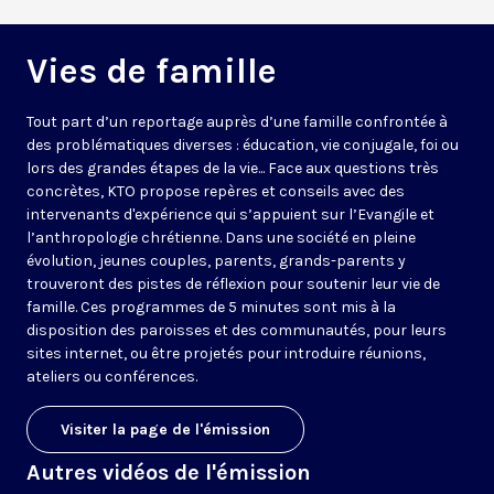
Vies de famille
Tout part d’un reportage auprès d’une famille confrontée à
des problématiques diverses : éducation, vie conjugale, foi ou
lors des grandes étapes de la vie... Face aux questions très
concrètes, KTO propose repères et conseils avec des
intervenants d'expérience qui s’appuient sur l’Evangile et
l’anthropologie chrétienne. Dans une société en pleine
évolution, jeunes couples, parents, grands-parents y
trouveront des pistes de réflexion pour soutenir leur vie de
famille. Ces programmes de 5 minutes sont mis à la
disposition des paroisses et des communautés, pour leurs
sites internet, ou être projetés pour introduire réunions,
ateliers ou conférences.
Visiter la page de l'émission
Autres vidéos de l'émission