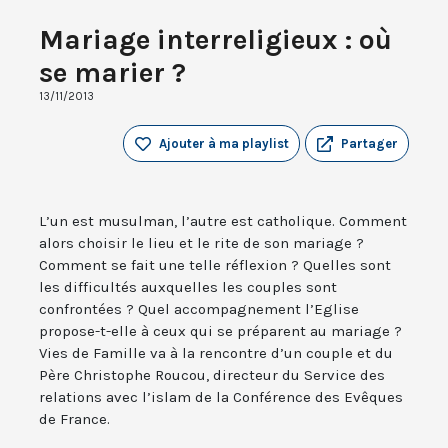
Mariage interreligieux : où
se marier ?
13/11/2013
Ajouter à ma playlist
Partager
L’un est musulman, l’autre est catholique. Comment
alors choisir le lieu et le rite de son mariage ?
Comment se fait une telle réflexion ? Quelles sont
les difficultés auxquelles les couples sont
confrontées ? Quel accompagnement l’Eglise
propose-t-elle à ceux qui se préparent au mariage ?
Vies de Famille va à la rencontre d’un couple et du
Père Christophe Roucou, directeur du Service des
relations avec l’islam de la Conférence des Evêques
de France.