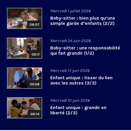
Mercredi 1 juillet 2026
Baby-sitter : bien plus qu’une
simple garde d’enfants (2/2)
06:07
Mercredi 24 juin 2026
Baby-sitter : une responsabilité
qui fait grandir (1/2)
06:11
Mercredi 17 juin 2026
Enfant unique : tisser du lien
avec les autres (3/3)
05:58
Mercredi 10 juin 2026
Enfant unique : grandir en
liberté (2/3)
06:14