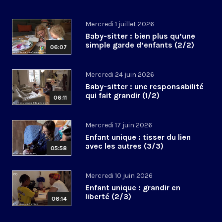
Mercredi 1 juillet 2026
Baby-sitter : bien plus qu’une
simple garde d’enfants (2/2)
06:07
Mercredi 24 juin 2026
Baby-sitter : une responsabilité
qui fait grandir (1/2)
06:11
Mercredi 17 juin 2026
Enfant unique : tisser du lien
avec les autres (3/3)
05:58
Mercredi 10 juin 2026
Enfant unique : grandir en
liberté (2/3)
06:14