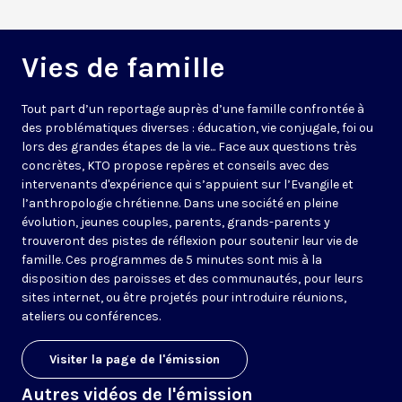
Vies de famille
Tout part d’un reportage auprès d’une famille confrontée à
des problématiques diverses : éducation, vie conjugale, foi ou
lors des grandes étapes de la vie... Face aux questions très
concrètes, KTO propose repères et conseils avec des
intervenants d'expérience qui s’appuient sur l’Evangile et
l’anthropologie chrétienne. Dans une société en pleine
évolution, jeunes couples, parents, grands-parents y
trouveront des pistes de réflexion pour soutenir leur vie de
famille. Ces programmes de 5 minutes sont mis à la
disposition des paroisses et des communautés, pour leurs
sites internet, ou être projetés pour introduire réunions,
ateliers ou conférences.
Visiter la page de l'émission
Autres vidéos de l'émission