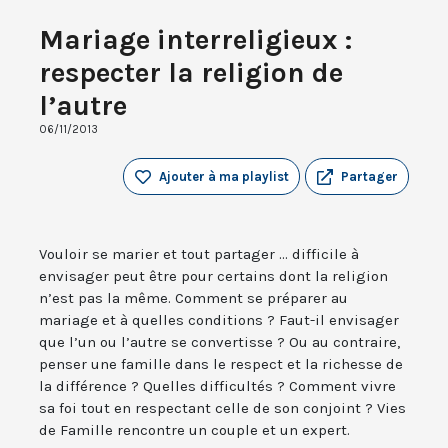
Mariage interreligieux :
respecter la religion de
l’autre
06/11/2013
Ajouter à ma playlist
Partager
Vouloir se marier et tout partager ... difficile à
envisager peut être pour certains dont la religion
n’est pas la même. Comment se préparer au
mariage et à quelles conditions ? Faut-il envisager
que l’un ou l’autre se convertisse ? Ou au contraire,
penser une famille dans le respect et la richesse de
la différence ? Quelles difficultés ? Comment vivre
sa foi tout en respectant celle de son conjoint ? Vies
de Famille rencontre un couple et un expert.