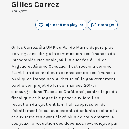
Gilles Carrez
27/09/2013
Ajouter à ma playlist
Partager
Gilles Carrez, élu UMP du Val de Marne depuis plus
de vingt ans, dirige la commission des finances de
l’Assemblée Nationale, où il a succédé à Didier
Migaud et Jérôme Cahuzac. Il est reconnu comme
étant l’un des meilleurs connaisseurs des finances
publiques françaises. A l’heure où le gouvernement
publie son projet de loi de finances 2014, il
s’insurge, dans "Face aux Chrétiens", contre le poids
fiscal que ce budget fait peser aux familles :
réduction du quotient familial, suppression de
l’abattement fiscal aux parents d’enfants scolarisés
et aux retraités ayant élevé plus de trois enfants. A
ses yeux, la réduction des dépenses revendiquée par