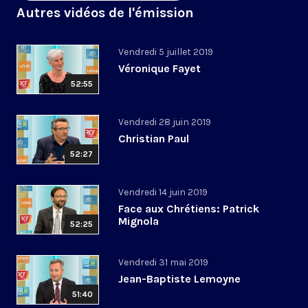
Autres vidéos de l'émission
Vendredi 5 juillet 2019
Véronique Fayet
52:55
Vendredi 28 juin 2019
Christian Paul
52:27
Vendredi 14 juin 2019
Face aux Chrétiens: Patrick
Mignola
52:25
Vendredi 31 mai 2019
Jean-Baptiste Lemoyne
51:40