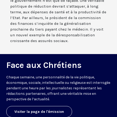
le gouvernement n’est que de façade. Une véritable
politique de réduction devrait s’attaquer, à long
terme, aux dépenses de santé et à la productivité de
l’Etat. Par ailleurs, le président de la commission
des finances s’inquiète de la généralisation
prochaine du tiers payant chez le médecin. Il y voit
un nouvel exemple de la déresponsabilisation
croissante des assurés sociaux.
Face aux Chrétiens
Chaque semaine, une personnalité de la vie politique,
économique, sociale, intellectuelle ou religieuse est interrogée
pendant une heure par les journalistes représentant les
rédactions partenaires, offrant une véritable mise en
perspective de l’actualité.
Visiter la page de l'émission