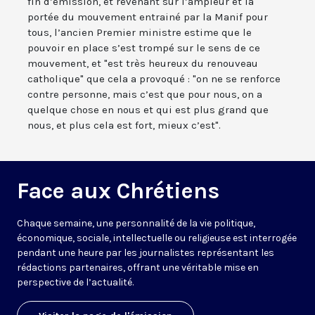
fin d’émission, et revenant sur l’ampleur et la
portée du mouvement entrainé par la Manif pour
tous, l’ancien Premier ministre estime que le
pouvoir en place s’est trompé sur le sens de ce
mouvement, et "est très heureux du renouveau
catholique" que cela a provoqué : "on ne se renforce
contre personne, mais c’est que pour nous, on a
quelque chose en nous et qui est plus grand que
nous, et plus cela est fort, mieux c’est".
Face aux Chrétiens
Chaque semaine, une personnalité de la vie politique,
économique, sociale, intellectuelle ou religieuse est interrogée
pendant une heure par les journalistes représentant les
rédactions partenaires, offrant une véritable mise en
perspective de l’actualité.