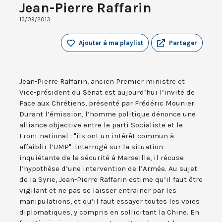
Jean-Pierre Raffarin
13/09/2013
Ajouter à ma playlist
Partager
Jean-Pierre Raffarin, ancien Premier ministre et
Vice-président du Sénat est aujourd’hui l’invité de
Face aux Chrétiens, présenté par Frédéric Mounier.
Durant l’émission, l’homme politique dénonce une
alliance objective entre le parti Socialiste et le
Front national : "ils ont un intérêt commun à
affaiblir l’UMP". Interrogé sur la situation
inquiétante de la sécurité à Marseille, il récuse
l’hypothèse d’une intervention de l’Armée. Au sujet
de la Syrie, Jean-Pierre Raffarin estime qu’il faut être
vigilant et ne pas se laisser entrainer par les
manipulations, et qu’il faut essayer toutes les voies
diplomatiques, y compris en sollicitant la Chine. En