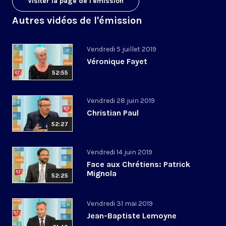
Visiter la page de l'émission
Autres vidéos de l'émission
Vendredi 5 juillet 2019
Véronique Fayet
52:55
Vendredi 28 juin 2019
Christian Paul
52:27
Vendredi 14 juin 2019
Face aux Chrétiens: Patrick
Mignola
52:25
Vendredi 31 mai 2019
Jean-Baptiste Lemoyne