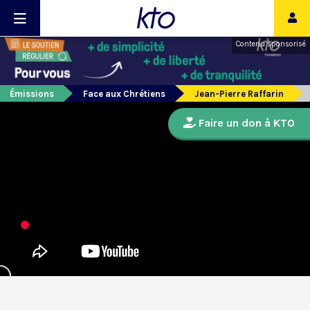
Contenu sponsorisé
Émissions
Face aux Chrétiens
Jean-Pierre Raffarin
Faire un don à KTO