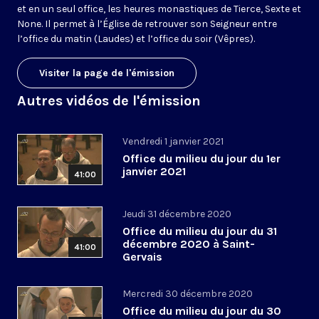
et en un seul office, les heures monastiques de Tierce, Sexte et
None. Il permet à l’Église de retrouver son Seigneur entre
l’office du matin (Laudes) et l’office du soir (Vêpres).
Visiter la page de l'émission
Autres vidéos de l'émission
Vendredi 1 janvier 2021
Office du milieu du jour du 1er
janvier 2021
41:00
Jeudi 31 décembre 2020
Office du milieu du jour du 31
décembre 2020 à Saint-
41:00
Gervais
Mercredi 30 décembre 2020
Office du milieu du jour du 30