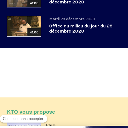
décembre 2020
41:00
Mardi 29 décembre 2020
Office du milieu du jour du 29
décembre 2020
41:00
KTO vous propose
Article