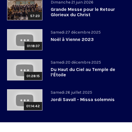
Dimanche 21 juin 2026
Grande Messe pour le Retour
Glorieux du Christ
57:23
Samedi 27 décembre 2025
Noël à Vienne 2023
01:18:37
Samedi 20 décembre 2025
Du Haut du Ciel au Temple de
l’Étoile
01:28:15
Samedi 26 juillet 2025
Jordi Savall - Missa solemnis
01:14:42