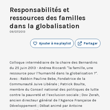
Responsabilités et
ressources des familles
dans la globalisation
09/07/2013
Ajouter à ma playlist
Partager
Colloque intermédiaire de la chaire des Bernardins
du 25 juin 2013 - Andrea Riccardi "la famille, une
ressource pour l’humanité dans la globalisation ?".
Avec : Rabbin Pauline Bebe, Fondatrice de la
Communauté Juive Libérale ; Patrick Boulte,
membre du Conseil national des politiques de lutte
contre la pauvreté et l’exclusion sociale ; Dov Zerah,
ancien directeur général de l’Agence Française de
Développement ; Débat animé par Antoine