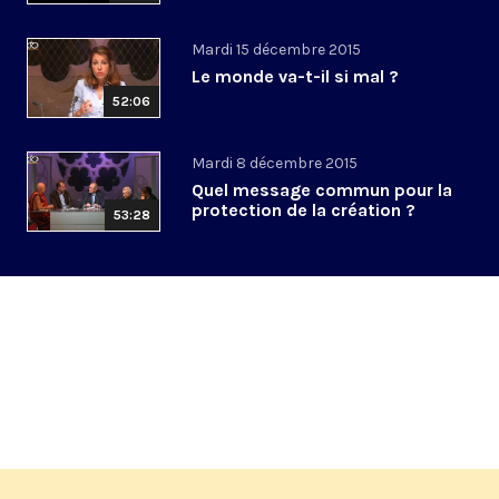
Mardi 15 décembre 2015
Le monde va-t-il si mal ?
52:06
Mardi 8 décembre 2015
Quel message commun pour la
protection de la création ?
53:28