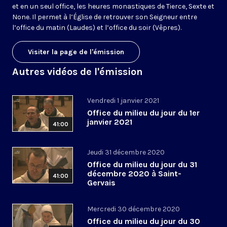
et en un seul office, les heures monastiques de Tierce, Sexte et
None. Il permet à l’Église de retrouver son Seigneur entre
l’office du matin (Laudes) et l’office du soir (Vêpres).
Visiter la page de l'émission
Autres vidéos de l'émission
Vendredi 1 janvier 2021
Office du milieu du jour du 1er
janvier 2021
41:00
Jeudi 31 décembre 2020
Office du milieu du jour du 31
décembre 2020 à Saint-
41:00
Gervais
Mercredi 30 décembre 2020
Office du milieu du jour du 30