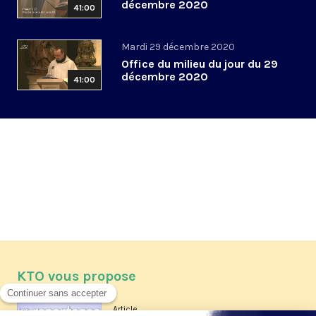
décembre 2020
41:00
Mardi 29 décembre 2020
Office du milieu du jour du 29
décembre 2020
41:00
KTO vous propose
Article