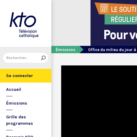
Émissions
Office du milieu du jour à
Se connecter
Accueil
Émissions
Grille des
programmes