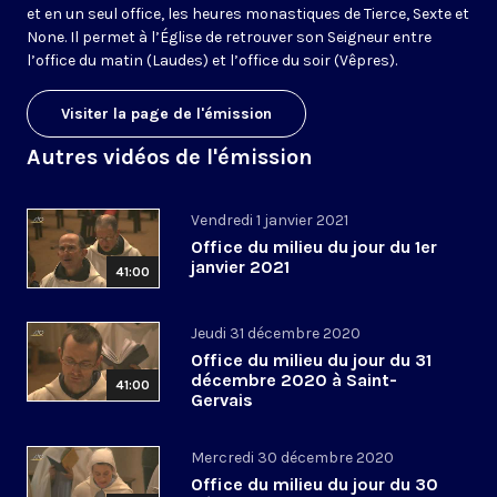
et en un seul office, les heures monastiques de Tierce, Sexte et
None. Il permet à l’Église de retrouver son Seigneur entre
l’office du matin (Laudes) et l’office du soir (Vêpres).
Visiter la page de l'émission
Autres vidéos de l'émission
Vendredi 1 janvier 2021
Office du milieu du jour du 1er
janvier 2021
41:00
Jeudi 31 décembre 2020
Office du milieu du jour du 31
décembre 2020 à Saint-
41:00
Gervais
Mercredi 30 décembre 2020
Office du milieu du jour du 30