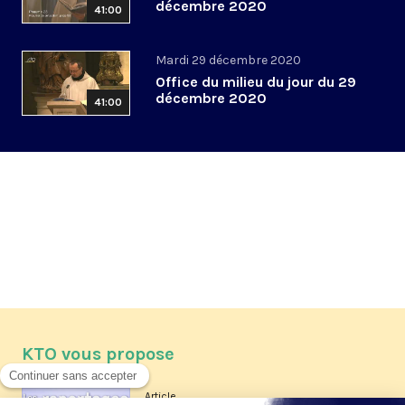
décembre 2020
41:00
Mardi 29 décembre 2020
Office du milieu du jour du 29
décembre 2020
41:00
KTO vous propose
Article