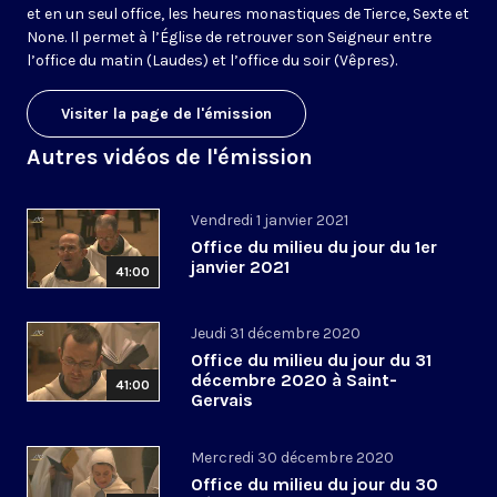
et en un seul office, les heures monastiques de Tierce, Sexte et
None. Il permet à l’Église de retrouver son Seigneur entre
l’office du matin (Laudes) et l’office du soir (Vêpres).
Visiter la page de l'émission
Autres vidéos de l'émission
Vendredi 1 janvier 2021
Office du milieu du jour du 1er
janvier 2021
41:00
Jeudi 31 décembre 2020
Office du milieu du jour du 31
décembre 2020 à Saint-
41:00
Gervais
Mercredi 30 décembre 2020
Office du milieu du jour du 30