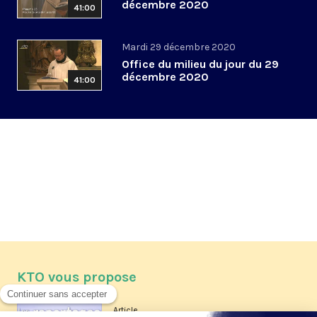
décembre 2020
41:00
Mardi 29 décembre 2020
Office du milieu du jour du 29
décembre 2020
41:00
KTO vous propose
Article