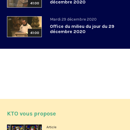
décembre 2020
41:00
Mardi 29 décembre 2020
Office du milieu du jour du 29
décembre 2020
41:00
KTO vous propose
Article