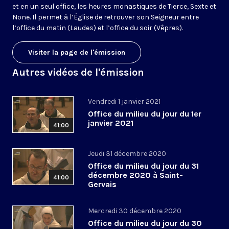
et en un seul office, les heures monastiques de Tierce, Sexte et
None. Il permet à l’Église de retrouver son Seigneur entre
l’office du matin (Laudes) et l’office du soir (Vêpres).
Visiter la page de l'émission
Autres vidéos de l'émission
Vendredi 1 janvier 2021
Office du milieu du jour du 1er
janvier 2021
41:00
Jeudi 31 décembre 2020
Office du milieu du jour du 31
décembre 2020 à Saint-
41:00
Gervais
Mercredi 30 décembre 2020
Office du milieu du jour du 30