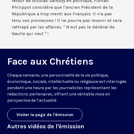
retour de Nicolas Sarkozy en politique, Florian
Philippot considère que l’ancien Président de la
République a trop menti aux Français. Il n’a pas
tenu ses promesses ! Il ne pourra pas revenir et sera
rattrapé par les affaires. " N’est pas le Général de
Gaulle qui veut " !
Face aux Chrétiens
Chaque semaine, une personnalité de la vie politique,
économique, sociale, intellectuelle ou religieuse est interrogée
pendant une heure par les journalistes représentant les
rédactions partenaires, offrant une véritable mise en
perspective de l’actualité.
Visiter la page de l'émission
Autres vidéos de l'émission