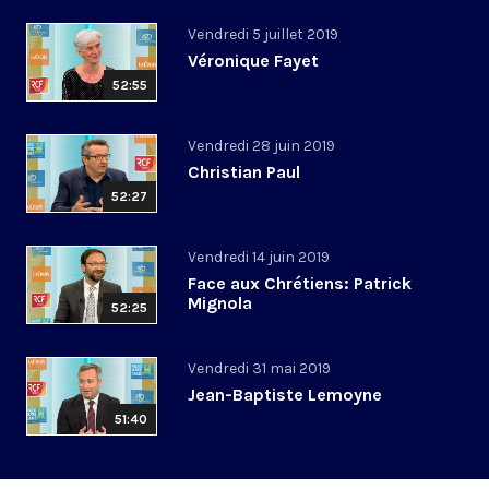
Vendredi 5 juillet 2019
Véronique Fayet
52:55
Vendredi 28 juin 2019
Christian Paul
52:27
Vendredi 14 juin 2019
Face aux Chrétiens: Patrick
Mignola
52:25
Vendredi 31 mai 2019
Jean-Baptiste Lemoyne
51:40