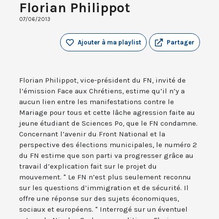
Florian Philippot
07/06/2013
Ajouter à ma playlist
Partager
Florian Philippot, vice-président du FN, invité de
l’émission Face aux Chrétiens, estime qu’il n’y a
aucun lien entre les manifestations contre le
Mariage pour tous et cette lâche agression faite au
jeune étudiant de Sciences Po, que le FN condamne.
Concernant l’avenir du Front National et la
perspective des élections municipales, le numéro 2
du FN estime que son parti va progresser grâce au
travail d’explication fait sur le projet du
mouvement. " Le FN n’est plus seulement reconnu
sur les questions d’immigration et de sécurité. Il
offre une réponse sur des sujets économiques,
sociaux et européens. " Interrogé sur un éventuel