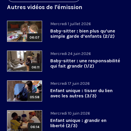
Autres vidéos de l'émission
Mercredi 1 juillet 2026
Baby-sitter : bien plus qu’une
simple garde d’enfants (2/2)
06:07
Mercredi 24 juin 2026
Baby-sitter : une responsabilité
qui fait grandir (1/2)
06:11
Mercredi 17 juin 2026
Enfant unique : tisser du lien
avec les autres (3/3)
05:58
Mercredi 10 juin 2026
Enfant unique : grandir en
liberté (2/3)
06:14