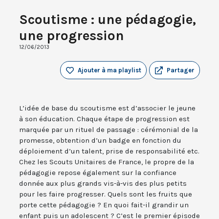
Scoutisme : une pédagogie,
une progression
12/06/2013
Ajouter à ma playlist
Partager
L’idée de base du scoutisme est d’associer le jeune
à son éducation. Chaque étape de progression est
marquée par un rituel de passage : cérémonial de la
promesse, obtention d’un badge en fonction du
déploiement d’un talent, prise de responsabilité etc.
Chez les Scouts Unitaires de France, le propre de la
pédagogie repose également sur la confiance
donnée aux plus grands vis-à-vis des plus petits
pour les faire progresser. Quels sont les fruits que
porte cette pédagogie ? En quoi fait-il grandir un
enfant puis un adolescent ? C’est le premier épisode