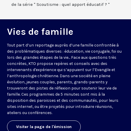
de la série " Scoutisme : quel apport éducatif ? "
Vies de famille
Tout part d’un reportage auprès d’une famille confrontée à
des problématiques diverses : éducation, vie conjugale, foi ou
lors des grandes étapes de la vie... Face aux questions très
concrètes, KTO propose repères et conseils avec des
intervenants d'expérience qui s’appuient sur l’Evangile et
l’anthropologie chrétienne. Dans une société en pleine
évolution, jeunes couples, parents, grands-parents y
trouveront des pistes de réflexion pour soutenir leur vie de
famille. Ces programmes de 5 minutes sont mis à la
disposition des paroisses et des communautés, pour leurs
sites internet, ou être projetés pour introduire réunions,
ateliers ou conférences.
Visiter la page de l'émission