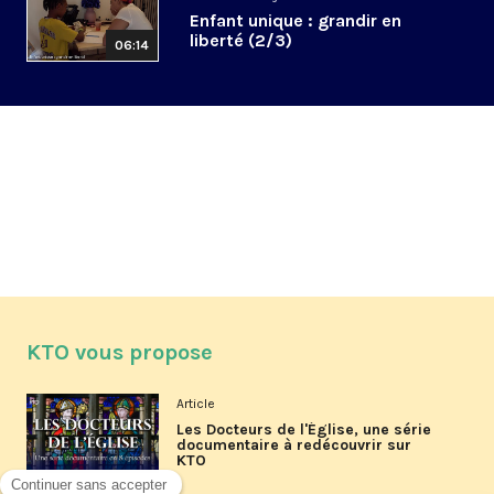
Enfant unique : grandir en
liberté (2/3)
06:14
KTO vous propose
Article
Les Docteurs de l'Église, une série
documentaire à redécouvrir sur
KTO