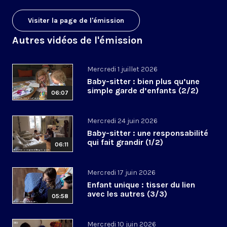
Visiter la page de l'émission
Autres vidéos de l'émission
Mercredi 1 juillet 2026
Baby-sitter : bien plus qu’une
simple garde d’enfants (2/2)
06:07
Mercredi 24 juin 2026
Baby-sitter : une responsabilité
qui fait grandir (1/2)
06:11
Mercredi 17 juin 2026
Enfant unique : tisser du lien
avec les autres (3/3)
05:58
Mercredi 10 juin 2026