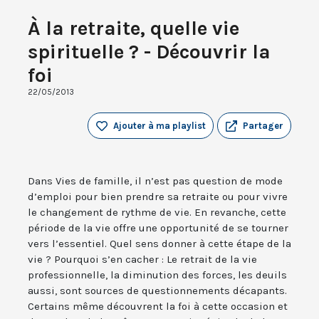
À la retraite, quelle vie
spirituelle ? - Découvrir la
foi
22/05/2013
Ajouter à ma playlist
Partager
Dans Vies de famille, il n’est pas question de mode
d’emploi pour bien prendre sa retraite ou pour vivre
le changement de rythme de vie. En revanche, cette
période de la vie offre une opportunité de se tourner
vers l’essentiel. Quel sens donner à cette étape de la
vie ? Pourquoi s’en cacher : Le retrait de la vie
professionnelle, la diminution des forces, les deuils
aussi, sont sources de questionnements décapants.
Certains même découvrent la foi à cette occasion et