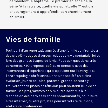
demandent le baptême. Le premier épisode de la
série "À la retraite, quelle vie spirituelle ?" est un
encouragement à approfondir son cheminement
spirituel.
Vies de famille
Tout part d’un reportage auprès d’une famille confrontée à
des problématiques diverses : éducation, vie conjugale, foi ou
lors des grandes étapes de la vie... Face aux questions très
concrètes, KTO propose repères et conseils avec des
intervenants d'expérience qui s’appuient sur l’Evangile et
l’anthropologie chrétienne. Dans une société en pleine
évolution, jeunes couples, parents, grands-parents y
trouveront des pistes de réflexion pour soutenir leur vie de
famille. Ces programmes de 5 minutes sont mis à la
disposition des paroisses et des communautés, pour leurs
sites internet, ou être projetés pour introduire réunions,
ateliers ou conférences.