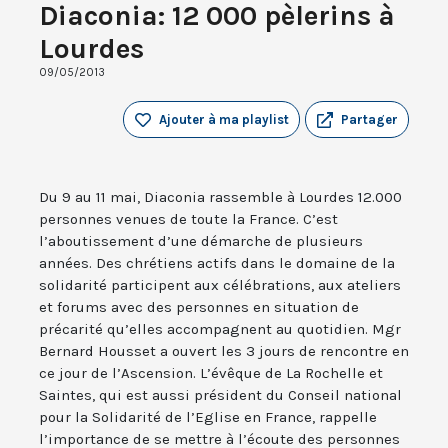
Diaconia: 12 000 pèlerins à
Lourdes
09/05/2013
Ajouter à ma playlist
Partager
Du 9 au 11 mai, Diaconia rassemble à Lourdes 12.000
personnes venues de toute la France. C’est
l’aboutissement d’une démarche de plusieurs
années. Des chrétiens actifs dans le domaine de la
solidarité participent aux célébrations, aux ateliers
et forums avec des personnes en situation de
précarité qu’elles accompagnent au quotidien. Mgr
Bernard Housset a ouvert les 3 jours de rencontre en
ce jour de l’Ascension. L’évêque de La Rochelle et
Saintes, qui est aussi président du Conseil national
pour la Solidarité de l’Eglise en France, rappelle
l’importance de se mettre à l’écoute des personnes