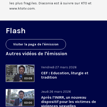
les plus fragiles. Diaconia est à suivre sur KTO et
www.ktotv.com.
Flash
Visiter la page de l'émission
Autres vidéos de l'émission
Vendredi 27 mars 2026
CEF : Education, liturgie et
tradition
03:09
Jeudi 26 mars 2026
Après l’INIRR, un nouveau
dispositif pour les victimes de
03:00
violences sexuelles