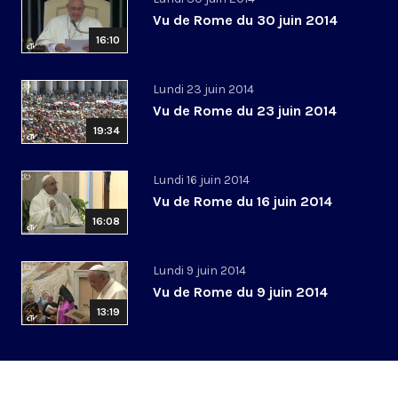
Vu de Rome du 30 juin 2014
16:10
Lundi 23 juin 2014
Vu de Rome du 23 juin 2014
19:34
Lundi 16 juin 2014
Vu de Rome du 16 juin 2014
16:08
Lundi 9 juin 2014
Vu de Rome du 9 juin 2014
13:19