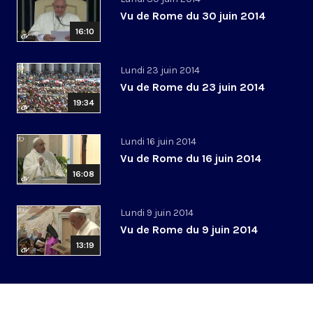
Vu de Rome du 30 juin 2014
16:10
Lundi 23 juin 2014
Vu de Rome du 23 juin 2014
19:34
Lundi 16 juin 2014
Vu de Rome du 16 juin 2014
16:08
Lundi 9 juin 2014
Vu de Rome du 9 juin 2014
13:19