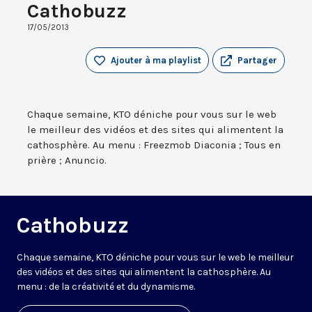
Cathobuzz
17/05/2013
Ajouter à ma playlist
Partager
Chaque semaine, KTO déniche pour vous sur le web
le meilleur des vidéos et des sites qui alimentent la
cathosphère. Au menu : Freezmob Diaconia ; Tous en
prière ; Anuncio.
Cathobuzz
Chaque semaine, KTO déniche pour vous sur le web le meilleur
des vidéos et des sites qui alimentent la cathosphère. Au
menu : de la créativité et du dynamisme.