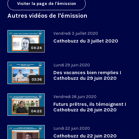
Visiter la page de l'émission
Autres vidéos de l'émission
Vendredi 3 juillet 2020
Cathobuzz du 3 juillet 2020
04:24
Lundi 29 juin 2020
Des vacances bien remplies !
Cathobuzz du 29 juin 2020
03:36
Vendredi 26 juin 2020
Futurs prêtres, ils témoignent !
Cathobuzz du 26 juin 2020
04:22
Lundi 22 juin 2020
Cathobuzz du 22 juin 2020