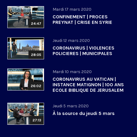
Mardi 17 mars 2020
CONFINEMENT | PROCES
PREYNAT | CRISE EN SYRIE
24:47
Jeudi 12 mars 2020
CORONAVIRUS | VIOLENCES
POLICIERES | MUNICIPALES
28:05
Mardi 10 mars 2020
CORONAVIRUS AU VATICAN |
INSTANCE MATIGNON | 100 ANS
26:02
ECOLE BIBLIQUE DE JERUSALEM
Jeudi 5 mars 2020
À la source du jeudi 5 mars
27:13