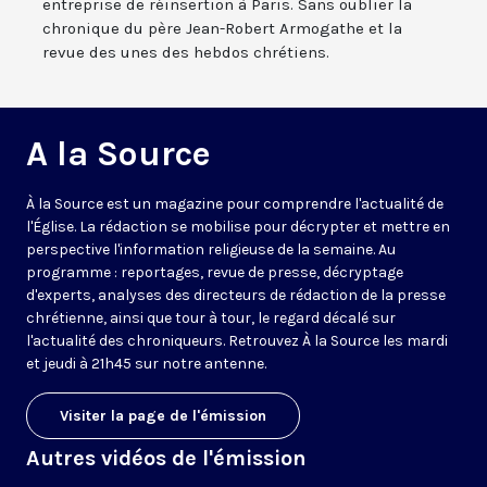
entreprise de réinsertion à Paris. Sans oublier la
chronique du père Jean-Robert Armogathe et la
revue des unes des hebdos chrétiens.
A la Source
À la Source est un magazine pour comprendre l'actualité de
l'Église. La rédaction se mobilise pour décrypter et mettre en
perspective l'information religieuse de la semaine. Au
programme : reportages, revue de presse, décryptage
d'experts, analyses des directeurs de rédaction de la presse
chrétienne, ainsi que tour à tour, le regard décalé sur
l'actualité des chroniqueurs. Retrouvez À la Source les mardi
et jeudi à 21h45 sur notre antenne.
Visiter la page de l'émission
Autres vidéos de l'émission