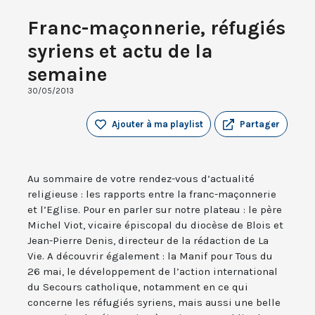
Franc-maçonnerie, réfugiés
syriens et actu de la
semaine
30/05/2013
Ajouter à ma playlist
Partager
Au sommaire de votre rendez-vous d’actualité
religieuse : les rapports entre la franc-maçonnerie
et l’Eglise. Pour en parler sur notre plateau : le père
Michel Viot, vicaire épiscopal du diocèse de Blois et
Jean-Pierre Denis, directeur de la rédaction de La
Vie. A découvrir également : la Manif pour Tous du
26 mai, le développement de l’action international
du Secours catholique, notamment en ce qui
concerne les réfugiés syriens, mais aussi une belle