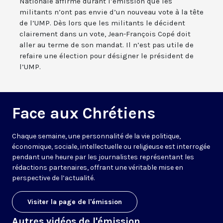
Nationale affirme durant l’émission que les
militants n’ont pas envie d’un nouveau vote à la tête
de l’UMP. Dès lors que les militants le décident
clairement dans un vote, Jean-François Copé doit
aller au terme de son mandat. Il n’est pas utile de
refaire une élection pour désigner le président de
l’UMP.
Face aux Chrétiens
Chaque semaine, une personnalité de la vie politique,
économique, sociale, intellectuelle ou religieuse est interrogée
pendant une heure par les journalistes représentant les
rédactions partenaires, offrant une véritable mise en
perspective de l’actualité.
Visiter la page de l'émission
Autres vidéos de l'émission