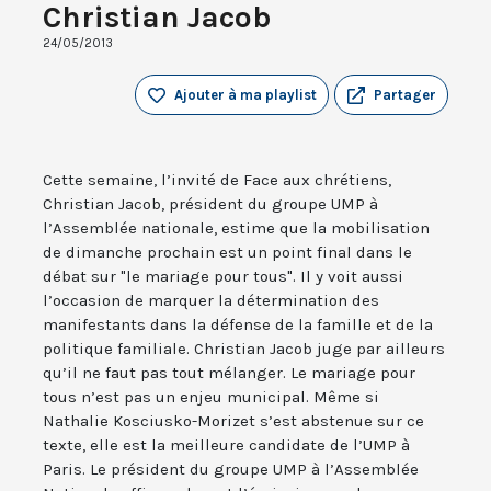
Christian Jacob
24/05/2013
Ajouter à ma playlist
Partager
Cette semaine, l’invité de Face aux chrétiens,
Christian Jacob, président du groupe UMP à
l’Assemblée nationale, estime que la mobilisation
de dimanche prochain est un point final dans le
débat sur "le mariage pour tous". Il y voit aussi
l’occasion de marquer la détermination des
manifestants dans la défense de la famille et de la
politique familiale. Christian Jacob juge par ailleurs
qu’il ne faut pas tout mélanger. Le mariage pour
tous n’est pas un enjeu municipal. Même si
Nathalie Kosciusko-Morizet s’est abstenue sur ce
texte, elle est la meilleure candidate de l’UMP à
Paris. Le président du groupe UMP à l’Assemblée