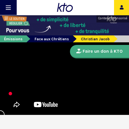
Contenu sponsorisé
Émissions
Face aux Chrétiens
Christian Jacob
Faire un don à KTO