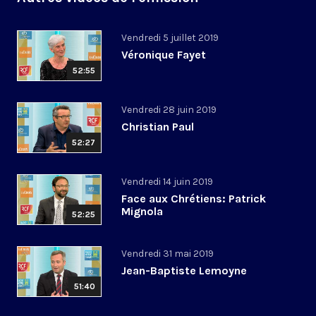
Vendredi 5 juillet 2019
Véronique Fayet
52:55
Vendredi 28 juin 2019
Christian Paul
52:27
Vendredi 14 juin 2019
Face aux Chrétiens: Patrick
Mignola
52:25
Vendredi 31 mai 2019
Jean-Baptiste Lemoyne
51:40