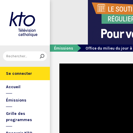
Émissions
Office du milieu du jour à
Se connecter
Accueil
Émissions
Grille des
programmes