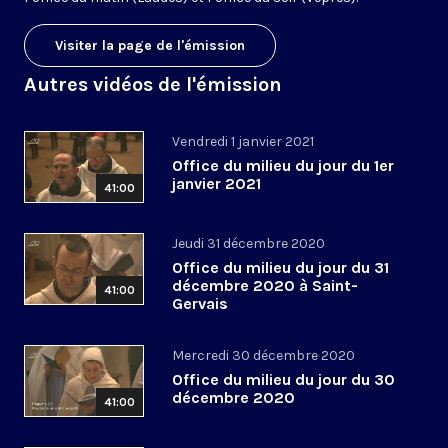
Visiter la page de l'émission
Autres vidéos de l'émission
Vendredi 1 janvier 2021
Office du milieu du jour du 1er
janvier 2021
41:00
Jeudi 31 décembre 2020
Office du milieu du jour du 31
décembre 2020 à Saint-
41:00
Gervais
Mercredi 30 décembre 2020
Office du milieu du jour du 30
décembre 2020
41:00