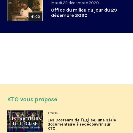
Mardi 29 décembre 2020
Office du milieu du jour du 29
décembre 2020
41:00
KTO vous propose
Article
Les Docteurs de l'Église, une série
documentaire à redécouvrir sur
KTO