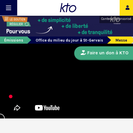
Contenu sponsorisé
Émissions
Office du milieu du jour à St-Gervais
Messe
Faire un don à KTO