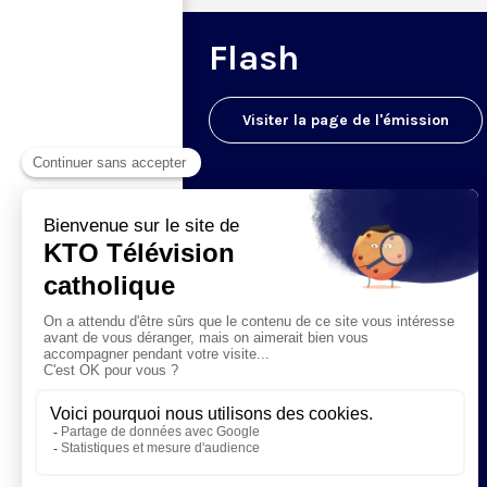
Flash
Visiter la page de l'émission