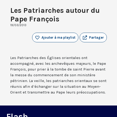
Les Patriarches autour du
Pape François
19/03/2013
Ajouter à ma playlist
Partager
Les Patriarches des Églises orientales ont
accompagné, avec les archevêques majeurs, le Pape
François, pour prier à la tombe de saint Pierre avant
la messe du commencement de son ministère
pétrinien. La veille, les patriarches orientaux se sont
réunis afin d’échanger sur la situation au Moyen-
Orient et transmettre au Pape leurs préoccupations.
Flash