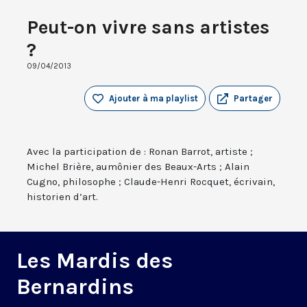
Peut-on vivre sans artistes
?
09/04/2013
Ajouter à ma playlist
Partager
Avec la participation de : Ronan Barrot, artiste ;
Michel Brière, aumônier des Beaux-Arts ; Alain
Cugno, philosophe ; Claude-Henri Rocquet, écrivain,
historien d’art.
Les Mardis des
Bernardins