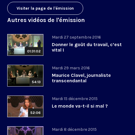
Visiter la page de l'émission
Autres vidéos de l'émission
Mardi 27 septembre 2016
Donner le goût du travail, c’est
vital !
01:31:02
Mardi 29 mars 2016
Maurice Clavel, journaliste
transcendantal
54:13
Mardi 15 décembre 2015
Le monde va-t-il si mal ?
52:06
Mardi 8 décembre 2015