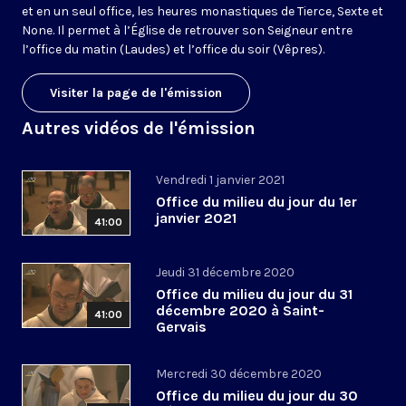
et en un seul office, les heures monastiques de Tierce, Sexte et
None. Il permet à l’Église de retrouver son Seigneur entre
l’office du matin (Laudes) et l’office du soir (Vêpres).
Visiter la page de l'émission
Autres vidéos de l'émission
Vendredi 1 janvier 2021
Office du milieu du jour du 1er
janvier 2021
41:00
Jeudi 31 décembre 2020
Office du milieu du jour du 31
décembre 2020 à Saint-
41:00
Gervais
Mercredi 30 décembre 2020
Office du milieu du jour du 30