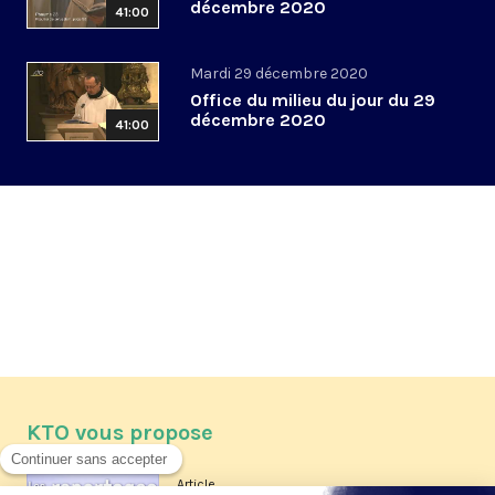
décembre 2020
41:00
Mardi 29 décembre 2020
Office du milieu du jour du 29
décembre 2020
41:00
KTO vous propose
Article