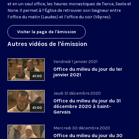
et en un seul office, les heures monastiques de Tierce, Sexte et
None. Il permet à l’Église de retrouver son Seigneur entre
l’office du matin (Laudes) et l’office du soir (Vêpres).
Visiter la page de l'émission
Autres vidéos de l'émission
Vendredi 1 janvier 2021
Office du milieu du jour du 1er
janvier 2021
41:00
Jeudi 31 décembre 2020
Office du milieu du jour du 31
décembre 2020 à Saint-
41:00
Gervais
Mercredi 30 décembre 2020
Office du milieu du jour du 30