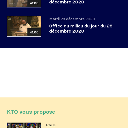
décembre 2020
41:00
Mardi 29 décembre 2020
Office du milieu du jour du 29
décembre 2020
41:00
KTO vous propose
Article