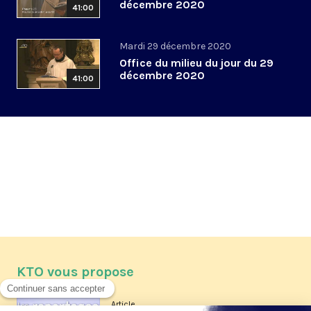
décembre 2020
41:00
Mardi 29 décembre 2020
Office du milieu du jour du 29
décembre 2020
41:00
KTO vous propose
Article