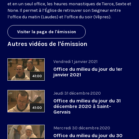
et en un seul office, les heures monastiques de Tierce, Sexte et
None. Il permet à l’Église de retrouver son Seigneur entre
l’office du matin (Laudes) et l’office du soir (Vêpres).
Visiter la page de l'émission
Autres vidéos de l'émission
Vendredi 1 janvier 2021
Office du milieu du jour du 1er
janvier 2021
41:00
Jeudi 31 décembre 2020
Office du milieu du jour du 31
décembre 2020 à Saint-
41:00
Gervais
Mercredi 30 décembre 2020
Office du milieu du jour du 30