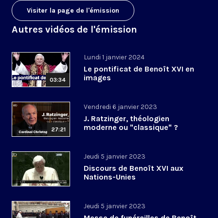
Visiter la page de l'émission
Autres vidéos de l'émission
Lundi 1 janvier 2024
Le pontificat de Benoît XVI en
images
03:34
Vendredi 6 janvier 2023
J. Ratzinger, théologien
moderne ou "classique" ?
27:21
Jeudi 5 janvier 2023
Discours de Benoît XVI aux
Nations-Unies
Jeudi 5 janvier 2023
Messe de funérailles de Benoît