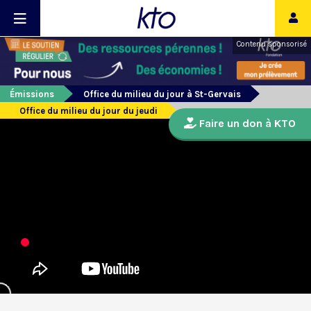
Contenu sponsorisé
Émissions
Office du milieu du jour à St-Gervais
Office du milieu du jour du jeudi
Faire un don à KTO