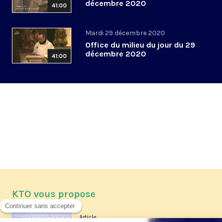
décembre 2020
41:00
Mardi 29 décembre 2020
Office du milieu du jour du 29
décembre 2020
41:00
KTO vous propose
Article