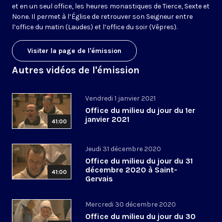
et en un seul office, les heures monastiques de Tierce, Sexte et
None. Il permet à l’Église de retrouver son Seigneur entre
l’office du matin (Laudes) et l’office du soir (Vêpres).
Visiter la page de l'émission
Autres vidéos de l'émission
Vendredi 1 janvier 2021
Office du milieu du jour du 1er
janvier 2021
41:00
Jeudi 31 décembre 2020
Office du milieu du jour du 31
décembre 2020 à Saint-
41:00
Gervais
Mercredi 30 décembre 2020
Office du milieu du jour du 30