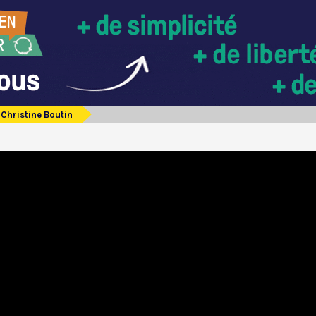
Christine Boutin