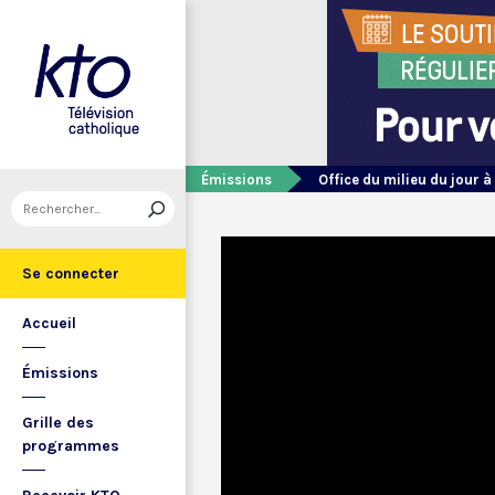
Émissions
Office du milieu du jour à
Se connecter
Accueil
Émissions
Grille des
programmes