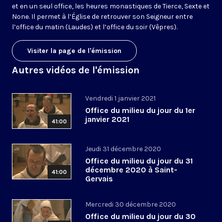
et en un seul office, les heures monastiques de Tierce, Sexte et
None. Il permet à l’Église de retrouver son Seigneur entre
l’office du matin (Laudes) et l’office du soir (Vêpres).
Visiter la page de l'émission
Autres vidéos de l'émission
Vendredi 1 janvier 2021
Office du milieu du jour du 1er
janvier 2021
41:00
Jeudi 31 décembre 2020
Office du milieu du jour du 31
décembre 2020 à Saint-
41:00
Gervais
Mercredi 30 décembre 2020
Office du milieu du jour du 30