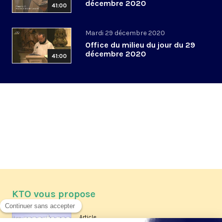
décembre 2020
41:00
Mardi 29 décembre 2020
Office du milieu du jour du 29
décembre 2020
41:00
KTO vous propose
Article