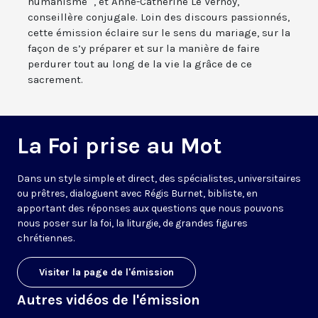
humanisme ", et Anne-Catherine Le Vernoy,
conseillère conjugale. Loin des discours passionnés,
cette émission éclaire sur le sens du mariage, sur la
façon de s’y préparer et sur la manière de faire
perdurer tout au long de la vie la grâce de ce
sacrement.
La Foi prise au Mot
Dans un style simple et direct, des spécialistes, universitaires
ou prêtres, dialoguent avec Régis Burnet, bibliste, en
apportant des réponses aux questions que nous pouvons
nous poser sur la foi, la liturgie, de grandes figures
chrétiennes.
Visiter la page de l'émission
Autres vidéos de l'émission