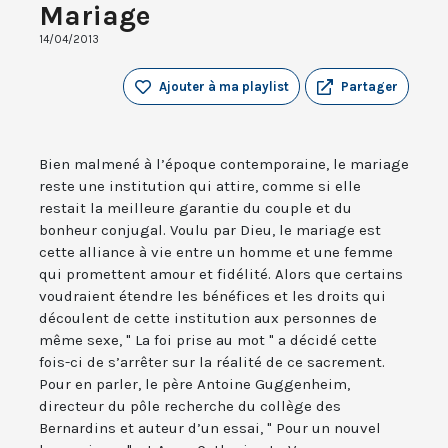
Mariage
14/04/2013
Ajouter à ma playlist
Partager
Bien malmené à l’époque contemporaine, le mariage
reste une institution qui attire, comme si elle
restait la meilleure garantie du couple et du
bonheur conjugal. Voulu par Dieu, le mariage est
cette alliance à vie entre un homme et une femme
qui promettent amour et fidélité. Alors que certains
voudraient étendre les bénéfices et les droits qui
découlent de cette institution aux personnes de
même sexe, " La foi prise au mot " a décidé cette
fois-ci de s’arrêter sur la réalité de ce sacrement.
Pour en parler, le père Antoine Guggenheim,
directeur du pôle recherche du collège des
Bernardins et auteur d’un essai, " Pour un nouvel