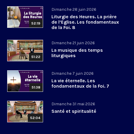
Dimanche 28 juin 2026
Liturgie des Heures. La prière
de l’Eglise. Les fondamentaux
52:19
de la Foi. 8
Dimanche 21 juin 2026
La musique des temps
liturgiques
51:22
Dimanche 7 juin 2026
La vie éternelle. Les
fondamentaux de la Foi. 7
51:38
Dimanche 31 mai 2026
Santé et spiritualité
52:04