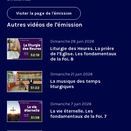
Visiter la page de l'émission
Autres vidéos de l'émission
Dimanche 28 juin 2026
Liturgie des Heures. La prière
de l’Eglise. Les fondamentaux
52:19
de la Foi. 8
Dimanche 21 juin 2026
La musique des temps
liturgiques
51:22
Dimanche 7 juin 2026
La vie éternelle. Les
fondamentaux de la Foi. 7
51:38