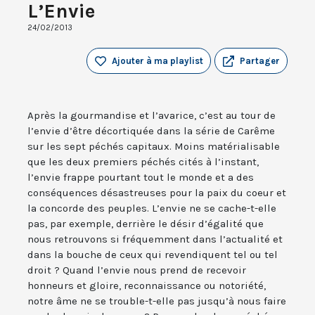
L’Envie
24/02/2013
Ajouter à ma playlist
Partager
Après la gourmandise et l’avarice, c’est au tour de
l’envie d’être décortiquée dans la série de Carême
sur les sept péchés capitaux. Moins matérialisable
que les deux premiers péchés cités à l’instant,
l’envie frappe pourtant tout le monde et a des
conséquences désastreuses pour la paix du coeur et
la concorde des peuples. L’envie ne se cache-t-elle
pas, par exemple, derrière le désir d’égalité que
nous retrouvons si fréquemment dans l’actualité et
dans la bouche de ceux qui revendiquent tel ou tel
droit ? Quand l’envie nous prend de recevoir
honneurs et gloire, reconnaissance ou notoriété,
notre âme ne se trouble-t-elle pas jusqu’à nous faire