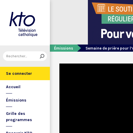
Émissions
Semaine de prière pour l’
Se connecter
Accueil
Émissions
Grille des
programmes