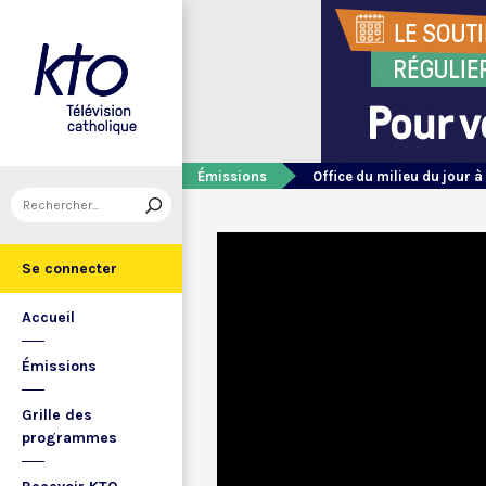
Émissions
Office du milieu du jour à
Se connecter
Accueil
Émissions
Grille des
programmes