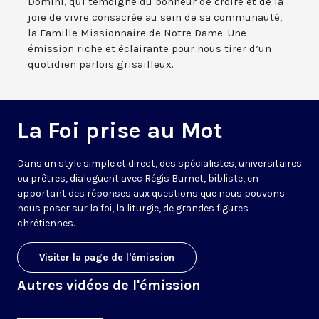
Domini, qui témoigne du bonheur de croire et de la
joie de vivre consacrée au sein de sa communauté,
la Famille Missionnaire de Notre Dame. Une
émission riche et éclairante pour nous tirer d’un
quotidien parfois grisailleux.
La Foi prise au Mot
Dans un style simple et direct, des spécialistes, universitaires
ou prêtres, dialoguent avec Régis Burnet, bibliste, en
apportant des réponses aux questions que nous pouvons
nous poser sur la foi, la liturgie, de grandes figures
chrétiennes.
Visiter la page de l'émission
Autres vidéos de l'émission