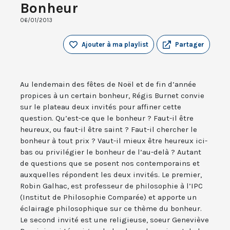
Bonheur
06/01/2013
Ajouter à ma playlist
Partager
Au lendemain des fêtes de Noël et de fin d’année
propices à un certain bonheur, Régis Burnet convie
sur le plateau deux invités pour affiner cette
question. Qu’est-ce que le bonheur ? Faut-il être
heureux, ou faut-il être saint ? Faut-il chercher le
bonheur à tout prix ? Vaut-il mieux être heureux ici-
bas ou privilégier le bonheur de l’au-delà ? Autant
de questions que se posent nos contemporains et
auxquelles répondent les deux invités. Le premier,
Robin Galhac, est professeur de philosophie à l’IPC
(Institut de Philosophie Comparée) et apporte un
éclairage philosophique sur ce thème du bonheur.
Le second invité est une religieuse, soeur Geneviève