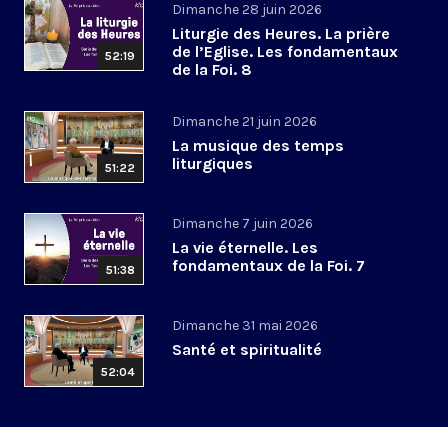
Dimanche 28 juin 2026
Liturgie des Heures. La prière
de l’Eglise. Les fondamentaux
52:19
de la Foi. 8
Dimanche 21 juin 2026
La musique des temps
liturgiques
51:22
Dimanche 7 juin 2026
La vie éternelle. Les
fondamentaux de la Foi. 7
51:38
Dimanche 31 mai 2026
Santé et spiritualité
52:04