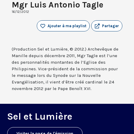
Mgr Luis Antonio Tagle
16/12/2012
Ajouter à ma playlist
Partager
(Production Sel et Lumière, © 2012.) Archevêque de
Manille depuis décembre 2011, Mgr Tagle est l’une
des personnalités montantes de l’Eglise des
Philippines. Vice-président de la commission pour
le message lors du Synode sur la Nouvelle
Evangélisation, il vient d’être créé cardinal le 24
novembre 2012 par le Pape Benoît XVI.
Sel et Lumière
Visiter la page de l'émission