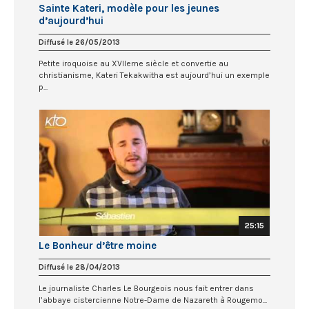
Sainte Kateri, modèle pour les jeunes
d’aujourd’hui
Diffusé le 26/05/2013
Petite iroquoise au XVIIeme siècle et convertie au
christianisme, Kateri Tekakwitha est aujourd’hui un exemple
p...
25:15
Le Bonheur d’être moine
Diffusé le 28/04/2013
Le journaliste Charles Le Bourgeois nous fait entrer dans
l’abbaye cistercienne Notre-Dame de Nazareth à Rougemo...