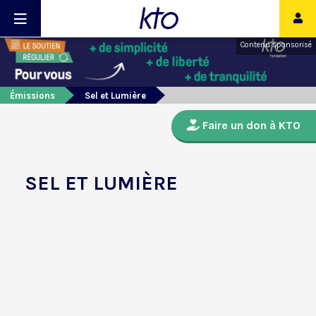
Contenu sponsorisé
Émissions
Sel et Lumière
Faire un don à KTO
SEL ET LUMIÈRE