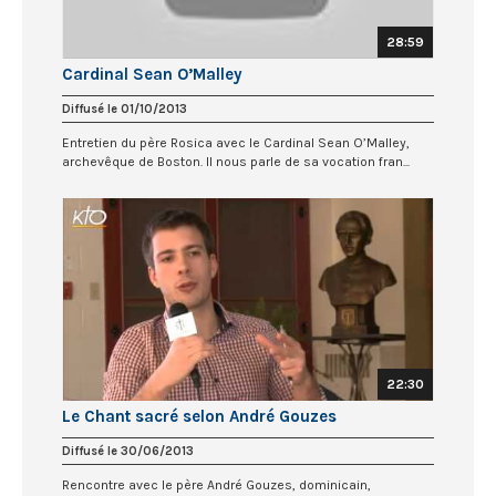
28:59
Cardinal Sean O’Malley
Diffusé le 01/10/2013
Entretien du père Rosica avec le Cardinal Sean O’Malley,
archevêque de Boston. Il nous parle de sa vocation fran...
22:30
Le Chant sacré selon André Gouzes
Diffusé le 30/06/2013
Rencontre avec le père André Gouzes, dominicain,