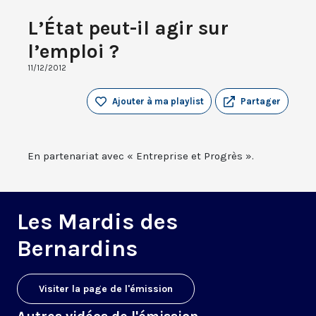
L’État peut-il agir sur
l’emploi ?
11/12/2012
Ajouter à ma playlist
Partager
En partenariat avec « Entreprise et Progrès ».
Les Mardis des
Bernardins
Visiter la page de l'émission