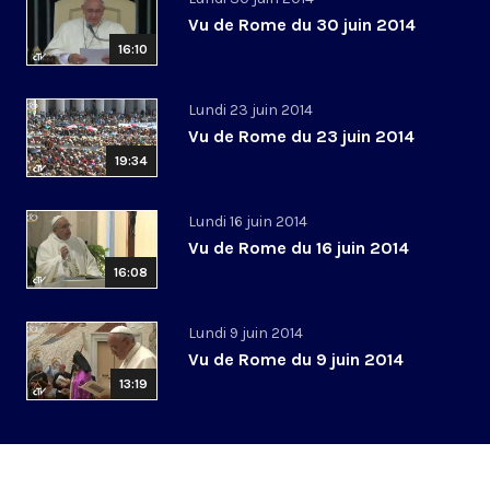
Vu de Rome du 30 juin 2014
16:10
Lundi 23 juin 2014
Vu de Rome du 23 juin 2014
19:34
Lundi 16 juin 2014
Vu de Rome du 16 juin 2014
16:08
Lundi 9 juin 2014
Vu de Rome du 9 juin 2014
13:19