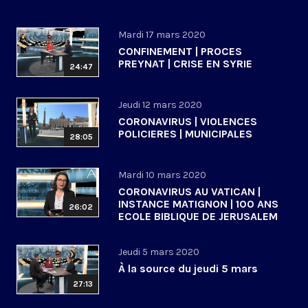
Mardi 17 mars 2020
CONFINEMENT | PROCES
PREYNAT | CRISE EN SYRIE
24:47
Jeudi 12 mars 2020
CORONAVIRUS | VIOLENCES
POLICIERES | MUNICIPALES
28:05
Mardi 10 mars 2020
CORONAVIRUS AU VATICAN |
INSTANCE MATIGNON | 100 ANS
26:02
ECOLE BIBLIQUE DE JERUSALEM
Jeudi 5 mars 2020
À la source du jeudi 5 mars
27:13