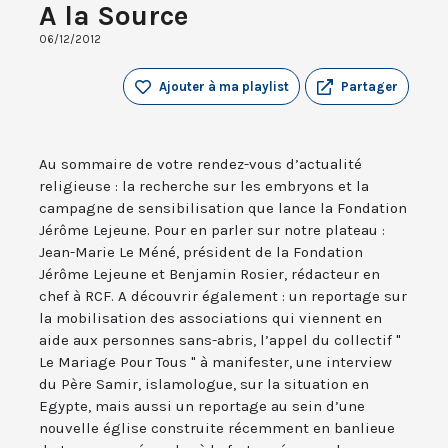
A la Source
06/12/2012
Ajouter à ma playlist
Partager
Au sommaire de votre rendez-vous d’actualité
religieuse : la recherche sur les embryons et la
campagne de sensibilisation que lance la Fondation
Jérôme Lejeune. Pour en parler sur notre plateau :
Jean-Marie Le Méné, président de la Fondation
Jérôme Lejeune et Benjamin Rosier, rédacteur en
chef à RCF. A découvrir également : un reportage sur
la mobilisation des associations qui viennent en
aide aux personnes sans-abris, l’appel du collectif "
Le Mariage Pour Tous " à manifester, une interview
du Père Samir, islamologue, sur la situation en
Egypte, mais aussi un reportage au sein d’une
nouvelle église construite récemment en banlieue