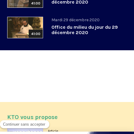
décembre 2020
41:00
Mardi 29 décembre 2020
Office du milieu du jour du 29
décembre 2020
41:00
KTO vous propose
Article