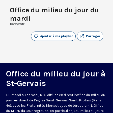
Office du milieu du jour du
mardi
18/12/2012
Ajouter à ma playlist
Partager
Office du milieu du jour à
St-Gervais
Du mardi au samedi, KTO diffuse en direct l’office du milieu du
jour, en direct de l’église Saint-Gervais-Saint-Protais (Paris
4e), avec les Fraternités Monastiques de Jérusalem. L’Office
du Milieu du Jour regroupe, en particulier, «au milieu du jour»