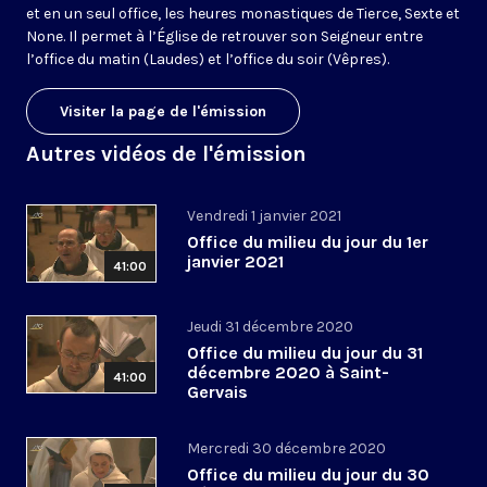
et en un seul office, les heures monastiques de Tierce, Sexte et
None. Il permet à l’Église de retrouver son Seigneur entre
l’office du matin (Laudes) et l’office du soir (Vêpres).
Visiter la page de l'émission
Autres vidéos de l'émission
Vendredi 1 janvier 2021
Office du milieu du jour du 1er
janvier 2021
41:00
Jeudi 31 décembre 2020
Office du milieu du jour du 31
décembre 2020 à Saint-
41:00
Gervais
Mercredi 30 décembre 2020
Office du milieu du jour du 30