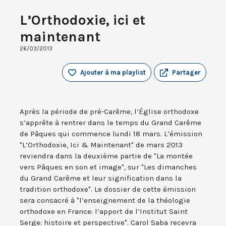
L’Orthodoxie, ici et
maintenant
26/03/2013
Ajouter à ma playlist
Partager
Après la période de pré-Carême, l’Église orthodoxe
s’apprête à rentrer dans le temps du Grand Carême
de Pâques qui commence lundi 18 mars. L’émission
"L’Orthodoxie, Ici & Maintenant" de mars 2013
reviendra dans la deuxième partie de "La montée
vers Pâques en son et image", sur "Les dimanches
du Grand Carême et leur signification dans la
tradition orthodoxe". Le dossier de cette émission
sera consacré à "l’enseignement de la théologie
orthodoxe en France: l’apport de l’Institut Saint
Serge: histoire et perspective". Carol Saba recevra