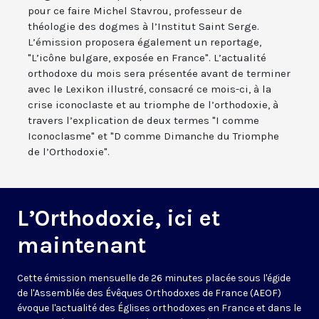
pour ce faire Michel Stavrou, professeur de
théologie des dogmes à l’Institut Saint Serge.
L’émission proposera également un reportage,
"L’icône bulgare, exposée en France". L’actualité
orthodoxe du mois sera présentée avant de terminer
avec le Lexikon illustré, consacré ce mois-ci, à la
crise iconoclaste et au triomphe de l’orthodoxie, à
travers l’explication de deux termes "I comme
Iconoclasme" et "D comme Dimanche du Triomphe
de l’Orthodoxie".
L’Orthodoxie, ici et
maintenant
Cette émission mensuelle de 26 minutes placée sous l'égide
de l'Assemblée des Évêques Orthodoxes de France (AEOF)
évoque l'actualité des Églises orthodoxes en France et dans le